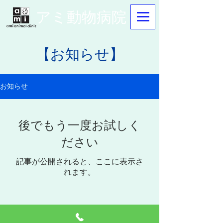
アミ動物病院
【お知らせ】
お知らせ
後でもう一度お試しく
ださい
記事が公開されると、ここに表示さ
れます。
アミ動物病院
群馬県沼田市の