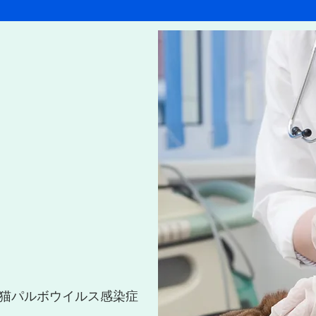
/猫パルボウイルス感染症